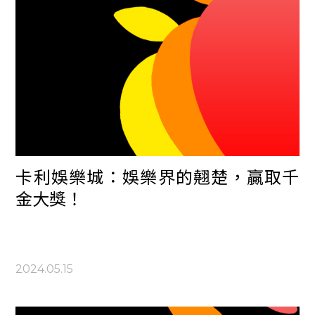
卡利娛樂城：娛樂界的翹楚，贏取千
金大獎！
2024.05.15