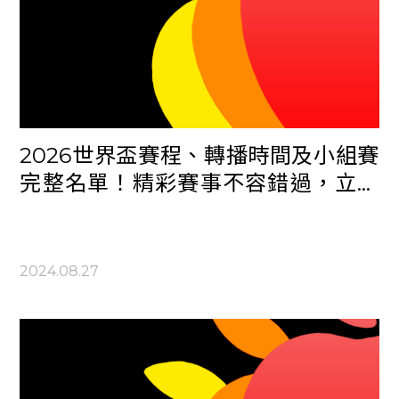
2026世界盃賽程、轉播時間及小組賽
完整名單！精彩賽事不容錯過，立即
鎖定最全資訊！
2024.08.27