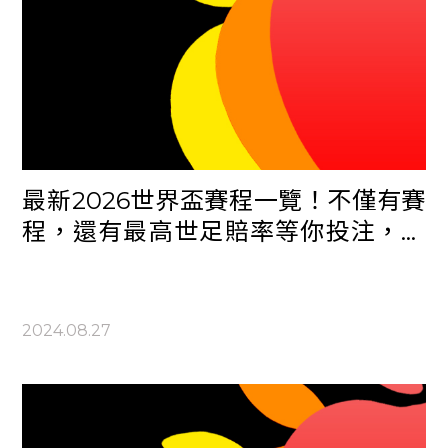
最新2026世界盃賽程一覽！不僅有賽
程，還有最高世足賠率等你投注，贏
錢機會就在這裡！
2024.08.27