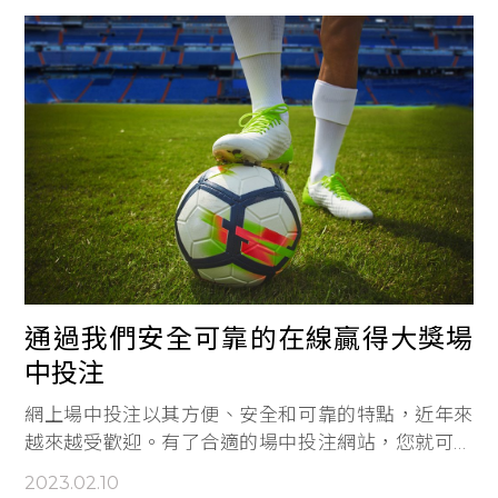
通過我們安全可靠的在線贏得大獎場
中投注
網上場中投注以其方便、安全和可靠的特點，近年來
越來越受歡迎。有了合適的場中投注網站，您就可以
大賺一筆，同時享受其中的樂趣。
2023.02.10