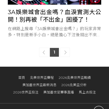
3A娛樂城會出金嗎？血淚實測大公
開！別再被「不出金」困擾了！
在網路上搜尋「3A娛樂城會出金嗎？」的玩家非常
多，特別是新手小白，總是擔心下注後錢出不來。
今天我們就來實測一波，看看3A娛樂城到底是不是
真的會出金，以及實際操作中有哪些注意事項，讓
1
你不再被「不出金」困擾。
首頁
北美世界盃賽程
2026北美世界盃戰績
美加墨世界盃最新消息
2026北美盃分析
2026世界盃投注
美加墨世足賽事直播
馬上去投注