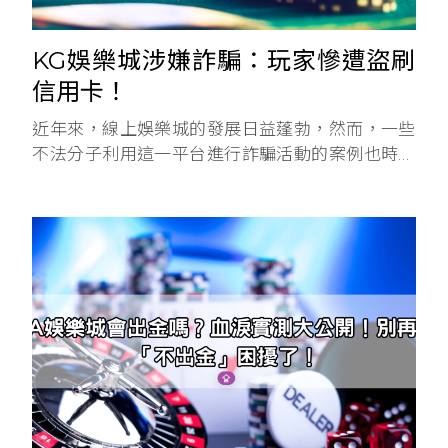
KG娛樂城涉嫌詐騙：玩家慘遭盜刷
信用卡！
近年來，線上娛樂城的發展日益蓬勃，然而，一些
不法分子利用這一平台進行詐騙活動的案例也時有
所聞。最近，有關KG娛樂城涉嫌詐騙的報導引起了
公眾的廣泛關注，許多玩家聲稱他們的信用卡信息
被盜刷，導致了嚴重的財務損失和個人隱私泄露的
問題。