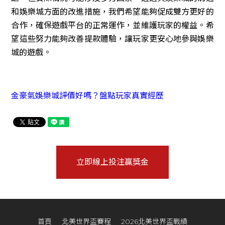
和娛樂城方面的改進措施，我們希望能夠促成雙方更好的
合作，確保遊戲平台的正常運作，並維護玩家的權益。希
望這些努力能夠改善提款體驗，讓玩家更安心地參與娛樂
城的遊戲。
金豪氣娛樂城評價好嗎？盤點玩家真實經歷
立即線上投注贏獎金
首頁
北美世界盃賽程
2026北美世界盃戰績